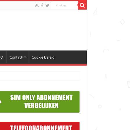
AQ
Contact
Cookie beleid