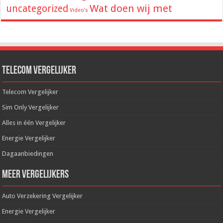
Wat doen wij met
uncategorized
Video's
Telecom Vergelijker
Telecom Vergelijker
Sim Only Vergelijker
Alles in één Vergelijker
Energie Vergelijker
Dagaanbiedingen
Meer Vergelijkers
Auto Verzekering Vergelijker
Energie Vergelijker