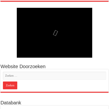
Website Doorzoeken
Databank