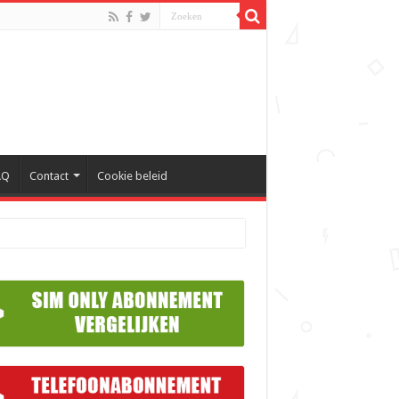
AQ
Contact
Cookie beleid