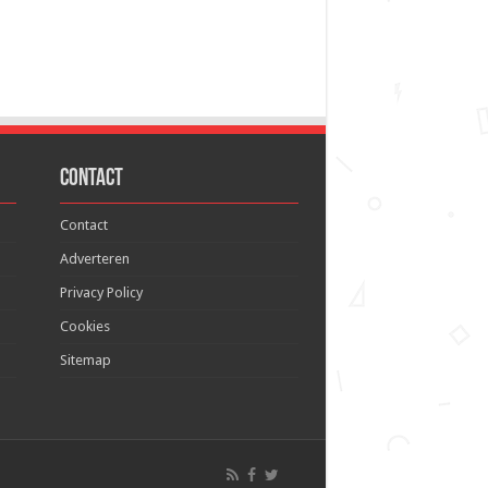
Contact
Contact
Adverteren
Privacy Policy
Cookies
Sitemap