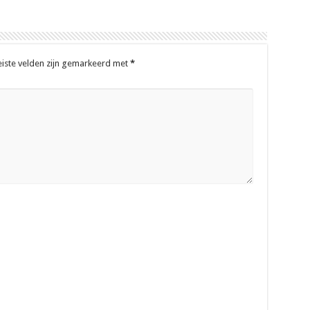
eiste velden zijn gemarkeerd met
*