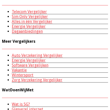
Telecom Vergelijker
Sim Only Vergelijker
Alles in één Vergelijker
Energie Vergelijker
Dagaanbiedingen
Meer Vergelijkers
Auto Verzekering Vergelijker
Energie Vergelijker
Software Vergelijken
Vakantie
Wintersport
Zorg Verzekering Vergelijker
WatDoenWijMet
Wat is 5G?
Glasvezel internet