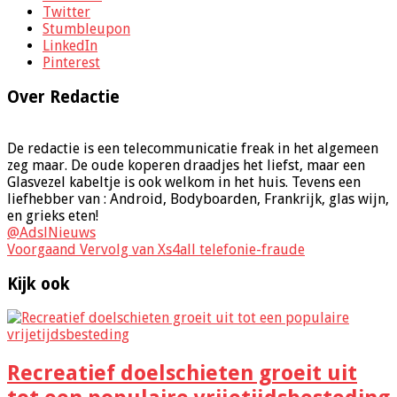
Twitter
Stumbleupon
LinkedIn
Pinterest
Over Redactie
De redactie is een telecommunicatie freak in het algemeen
zeg maar. De oude koperen draadjes het liefst, maar een
Glasvezel kabeltje is ook welkom in het huis. Tevens een
liefhebber van : Android, Bodyboarden, Frankrijk, glas wijn,
en grieks eten!
@AdslNieuws
Voorgaand
Vervolg van Xs4all telefonie-fraude
Kijk ook
Recreatief doelschieten groeit uit