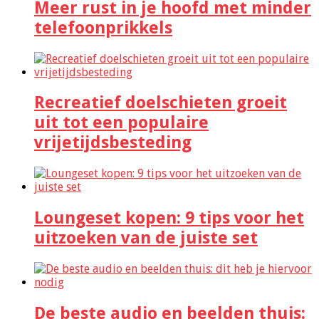
Meer rust in je hoofd met minder
telefoonprikkels
Recreatief doelschieten groeit
uit tot een populaire
vrijetijdsbesteding
Loungeset kopen: 9 tips voor het
uitzoeken van de juiste set
De beste audio en beelden thuis: