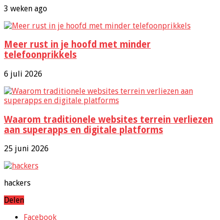
3 weken ago
Meer rust in je hoofd met minder
telefoonprikkels
6 juli 2026
Waarom traditionele websites terrein verliezen
aan superapps en digitale platforms
25 juni 2026
hackers
Delen
Facebook