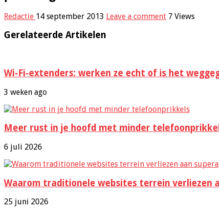
Redactie
14 september 2013
Leave a comment
7 Views
Gerelateerde Artikelen
Wi-Fi-extenders: werken ze echt of is het wegge
3 weken ago
Meer rust in je hoofd met minder telefoonprikke
6 juli 2026
Waarom traditionele websites terrein verliezen 
25 juni 2026