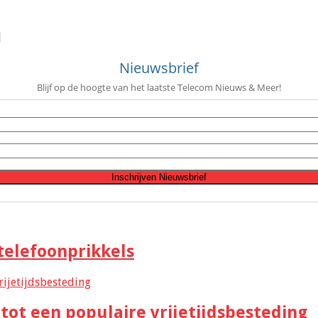
]
Nieuwsbrief
Blijf op de hoogte van het laatste Telecom Nieuws & Meer!
telefoonprikkels
 tot een populaire vrijetijdsbesteding