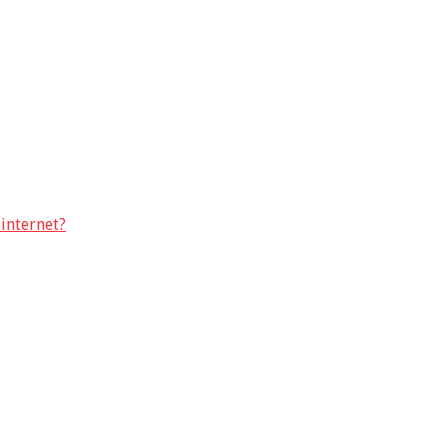
internet?