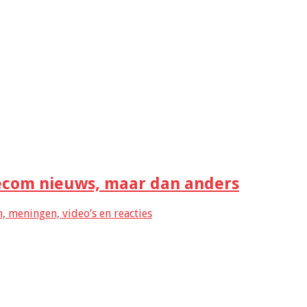
com nieuws, maar dan anders
 meningen, video’s en reacties