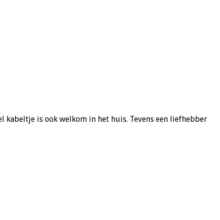
l kabeltje is ook welkom in het huis. Tevens een liefhebber