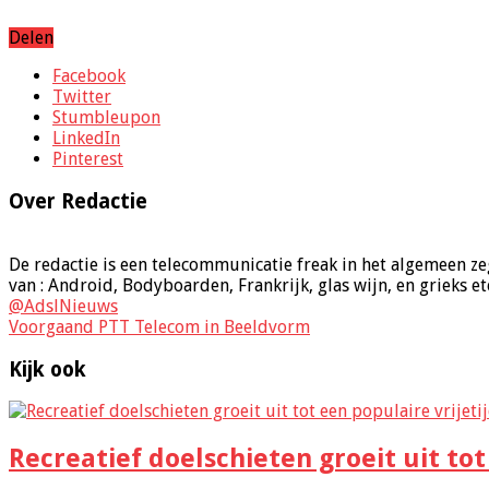
Delen
Facebook
Twitter
Stumbleupon
LinkedIn
Pinterest
Over Redactie
De redactie is een telecommunicatie freak in het algemeen ze
van : Android, Bodyboarden, Frankrijk, glas wijn, en grieks et
@AdslNieuws
Voorgaand
PTT Telecom in Beeldvorm
Kijk ook
Recreatief doelschieten groeit uit tot