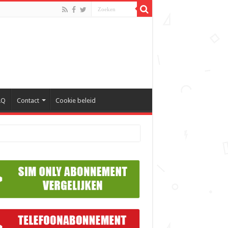
AQ
Contact
Cookie beleid