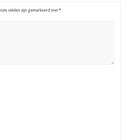
eiste velden zijn gemarkeerd met
*