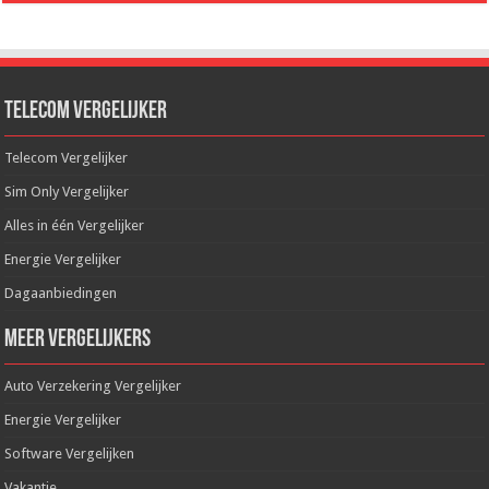
Telecom Vergelijker
Telecom Vergelijker
Sim Only Vergelijker
Alles in één Vergelijker
Energie Vergelijker
Dagaanbiedingen
Meer Vergelijkers
Auto Verzekering Vergelijker
Energie Vergelijker
Software Vergelijken
Vakantie