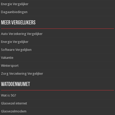
Energie Vergelijker
Dagaanbiedingen
Meer Vergelijkers
Auto Verzekering Vergelijker
Energie Vergelijker
Software Vergelijken
Vakantie
Wintersport
Zorg Verzekering Vergelijker
WatDoenWijMet
Wat is 5G?
Glasvezel internet
Glasvezelmodem