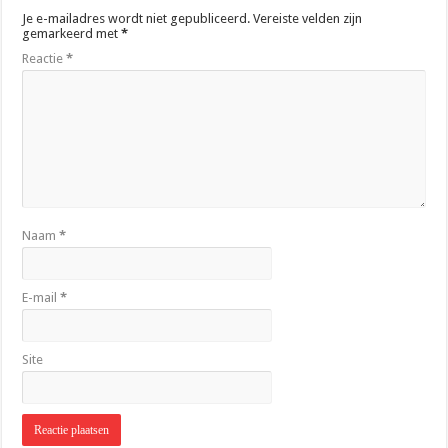
Je e-mailadres wordt niet gepubliceerd.
Vereiste velden zijn
gemarkeerd met
*
Reactie
*
Naam
*
E-mail
*
Site