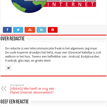
Over Redactie
De redactie is een telecommunicatie freak in het algemeen zeg maar.
De oude koperen draadjes het liefst, maar een Glasvezel kabeltje is ook
welkom in het huis. Tevens een liefhebber van : Android, Bodyboarden,
Frankrijk, glas wijn, en grieks eten!
Voorgaand
[VRAAG] Wie heeft er nog een
Planet Internet Abonnement?
Geef een reactie