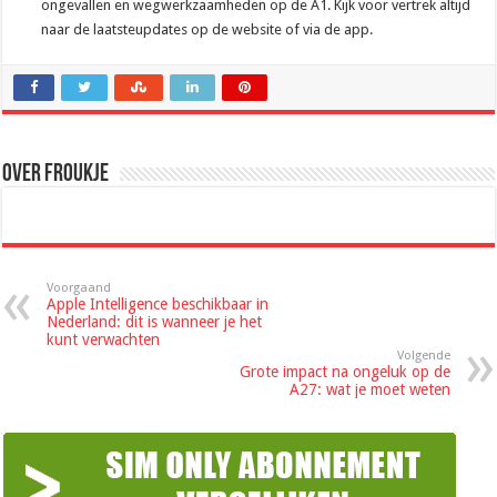
ongevallen en wegwerkzaamheden op de A1. Kijk voor vertrek altijd
naar de laatsteupdates op de website of via de app.
Over Froukje
Voorgaand
Apple Intelligence beschikbaar in
Nederland: dit is wanneer je het
kunt verwachten
Volgende
Grote impact na ongeluk op de
A27: wat je moet weten