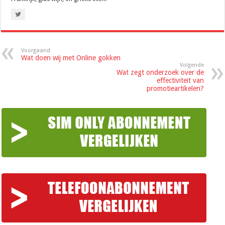
Voorgaand
Wat doen wij met Online gokken
Volgende
Wat zegt onderzoek over de
effectiviteit van
promotieartikelen?