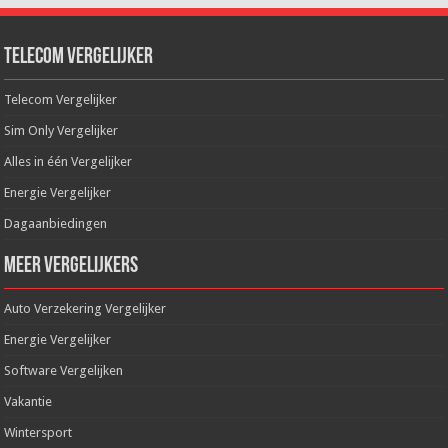
Telecom Vergelijker
Telecom Vergelijker
Sim Only Vergelijker
Alles in één Vergelijker
Energie Vergelijker
Dagaanbiedingen
Meer Vergelijkers
Auto Verzekering Vergelijker
Energie Vergelijker
Software Vergelijken
Vakantie
Wintersport