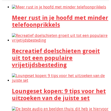
Meer rust in je hoofd met minder
telefoonprikkels
Recreatief doelschieten groeit
uit tot een populaire
vrijetijdsbesteding
Loungeset kopen: 9 tips voor het
uitzoeken van de juiste set