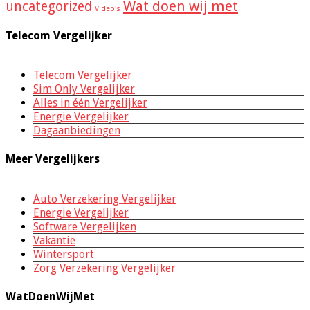
Wat doen wij met
uncategorized
Video's
Telecom Vergelijker
Telecom Vergelijker
Sim Only Vergelijker
Alles in één Vergelijker
Energie Vergelijker
Dagaanbiedingen
Meer Vergelijkers
Auto Verzekering Vergelijker
Energie Vergelijker
Software Vergelijken
Vakantie
Wintersport
Zorg Verzekering Vergelijker
WatDoenWijMet